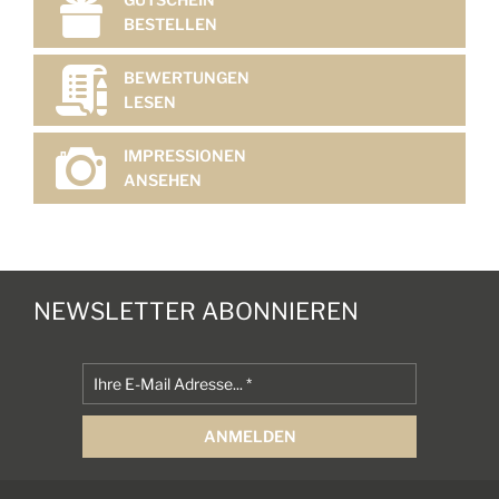
BESTELLEN
BEWERTUNGEN
LESEN
IMPRESSIONEN
ANSEHEN
NEWSLETTER ABONNIEREN