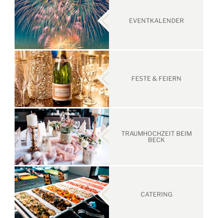
EVENTKALENDER
FESTE & FEIERN
TRAUMHOCHZEIT BEIM
BECK
CATERING