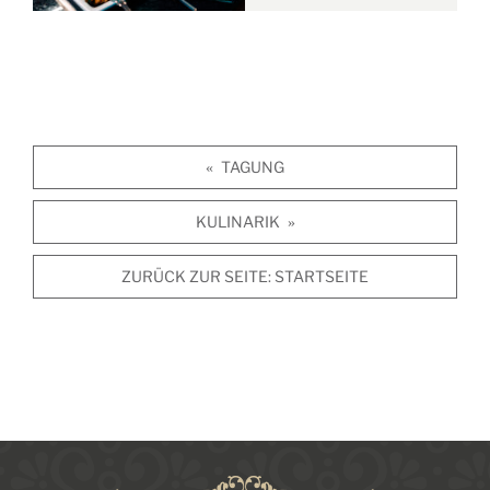
TAGUNG
«
KULINARIK
»
ZURÜCK ZUR SEITE:
STARTSEITE