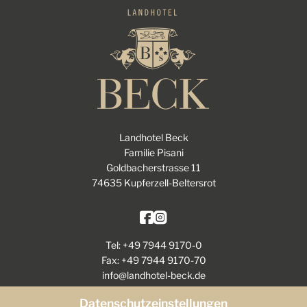
Landhotel Beck
Familie Pisani
Goldbacherstrasse 11
74635 Kupferzell-Beltersrot
Tel: +49 7944 9170-0
Fax: +49 7944 9170-70
info@landhotel-beck.de
Datenschutzeinstellungen