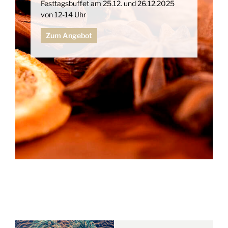
Festtagsbuffet am 25.12. und 26.12.2025
von 12-14 Uhr
Zum Angebot