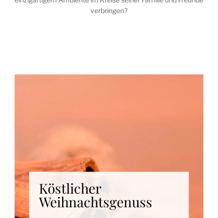
verbringen?
Köstlicher
Weihnachtsgenuss