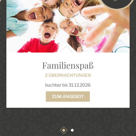
Familienspaß
2 ÜBERNACHTUNGEN
buchbar bis 31.12.2026
ZUM ANGEBOT