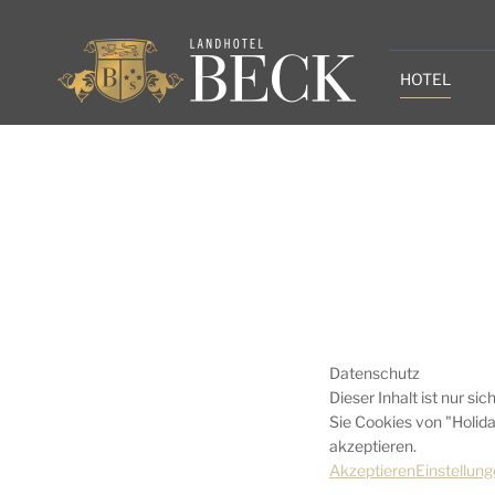
HOTEL
Datenschutz
Dieser Inhalt ist nur si
Sie Cookies von "Holid
akzeptieren.
Akzeptieren
Einstellun