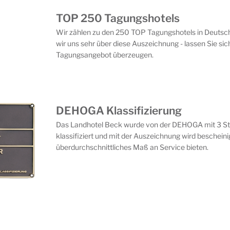
TOP 250 Tagungshotels
Wir zählen zu den 250 TOP Tagungshotels in Deutsch
wir uns sehr über diese Auszeichnung - lassen Sie s
Tagungsangebot überzeugen.
DEHOGA Klassifizierung
Das Landhotel Beck wurde von der DEHOGA mit 3 St
klassifiziert und mit der Auszeichnung wird bescheinig
überdurchschnittliches Maß an Service bieten.