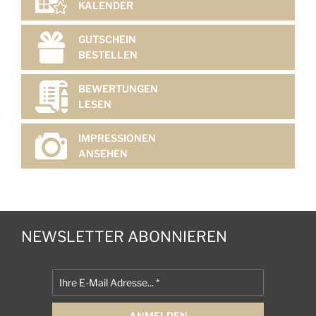
KALENDER
GUTSCHEIN
BESTELLEN
BEWERTUNGEN
LESEN
IMPRESSIONEN
ANSEHEN
NEWSLETTER ABONNIEREN