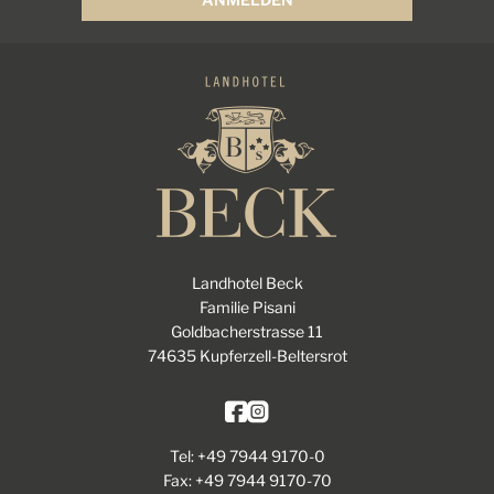
Landhotel Beck
Familie Pisani
Goldbacherstrasse 11
74635 Kupferzell-Beltersrot
Tel: +49 7944 9170-0
Fax: +49 7944 9170-70