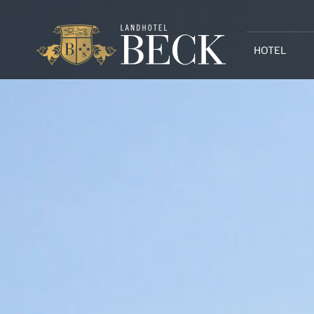
HOTEL