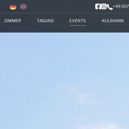
+49 (0)
ZIMMER
TAGUNG
EVENTS
KULINARIK