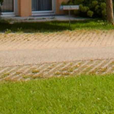
Business- und Tageshot