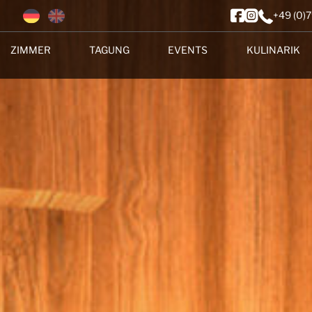
+49 (0)
ZIMMER
TAGUNG
EVENTS
KULINARIK