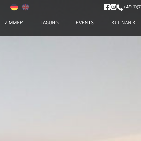
+49 (0)
ZIMMER
TAGUNG
EVENTS
KULINARIK