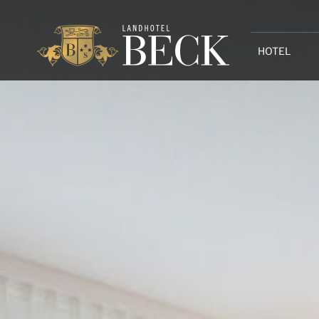
HOTEL